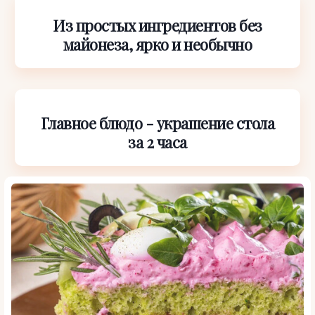
Из простых ингредиентов без
майонеза, ярко и необычно
Главное блюдо - украшение стола
за 2 часа