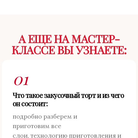
А ЕЩЕ НА МАСТЕР-
КЛАССЕ ВЫ УЗНАЕТЕ:
01
Что такое закусочный торт и из чего
он состоит:
подробно разберем и
приготовим все
слои, технологию приготовления и