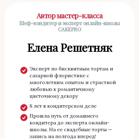
Автор мастер-класса
Шеф-кондитер и эксперт онлайн-школы
CAKEPRO
Елена Решетняк
Эксперт по бисквитным тортам и
сахарной флористике c
многолетним опытом и страстной
любовью к романтичному
цветочному декору
8 лет в кондитерском деле
Прошла путь от домашнего
кондитера до эксперта онлайн-
школы. На ее свадебные торты —
запись на полгода вперед!