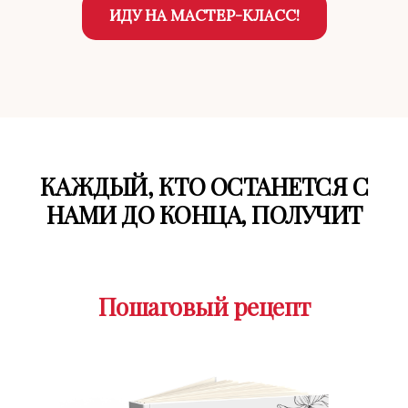
ИДУ НА МАСТЕР-КЛАСС!
КАЖДЫЙ, КТО ОСТАНЕТСЯ С
НАМИ ДО КОНЦА, ПОЛУЧИТ
Пошаговый рецепт