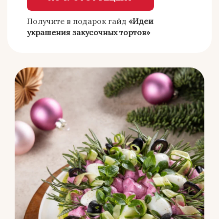
Получите в подарок гайд
«Идеи
украшения закусочных тортов»