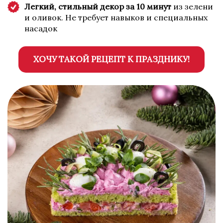
Легкий, стильный декор за 10 минут
из зелени
и оливок. Не требует навыков и специальных
насадок
ХОЧУ ТАКОЙ РЕЦЕПТ К ПРАЗДНИКУ!