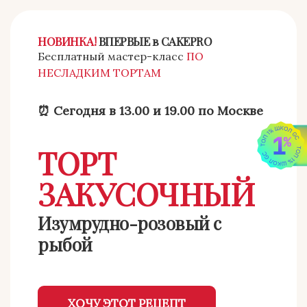
НОВИНКА!
ВПЕРВЫЕ в CAKEPRO
Бесплатный мастер-класс
ПО
НЕСЛАДКИМ ТОРТАМ
⏰ Сегодня в 13.00 и 19.00 по Москве
ТОРТ
ЗАКУСОЧНЫЙ
Изумрудно-розовый с
рыбой
ХОЧУ ЭТОТ РЕЦЕПТ