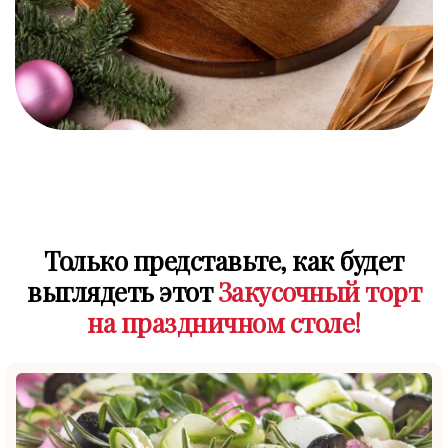
Только представьте, как будет
выглядеть этот
Закусочный торт
на праздничном столе!