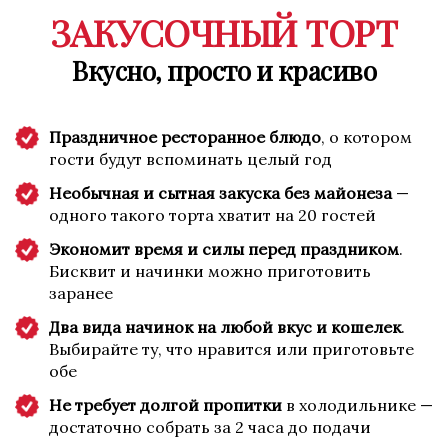
ЗАКУСОЧНЫЙ ТОРТ
Вкусно, просто и красиво
Праздничное ресторанное блюдо
, о котором
гости будут вспоминать целый год
Необычная и сытная закуска без майонеза
—
одного такого торта хватит на 20 гостей
Экономит время и силы перед праздником
.
Бисквит и начинки можно приготовить
заранее
Два вида начинок на любой вкус и кошелек
.
Выбирайте ту, что нравится или приготовьте
обе
Не требует долгой пропитки
в холодильнике —
достаточно собрать за 2 часа до подачи