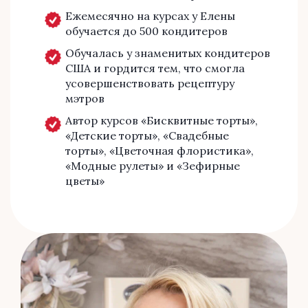
Ежемесячно на курсах у Елены
обучается до 500 кондитеров
Обучалась у знаменитых кондитеров
США и гордится тем, что смогла
усовершенствовать рецептуру
мэтров
Автор курсов «Бисквитные торты»,
«Детские торты», «Свадебные
торты», «Цветочная флористика»,
«Модные рулеты» и «Зефирные
цветы»