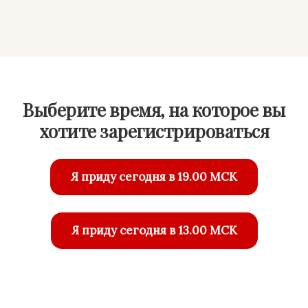
Ссылка на это место страницы:
#reg
Выберите время, на которое вы
хотите зарегистрироваться
Я приду сегодня в 19.00 МСК
Я приду сегодня в 13.00 МСК