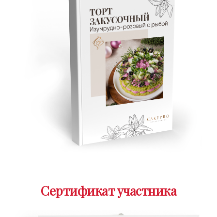
Сертификат участника