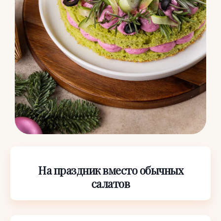
На праздник вместо обычных
салатов