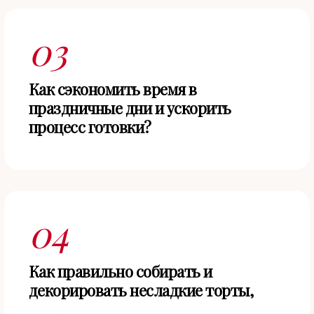
03
Как сэкономить время в
праздничные дни
и ускорить
процесс готовки?
04
Как правильно собирать и
декорировать несладкие торты,