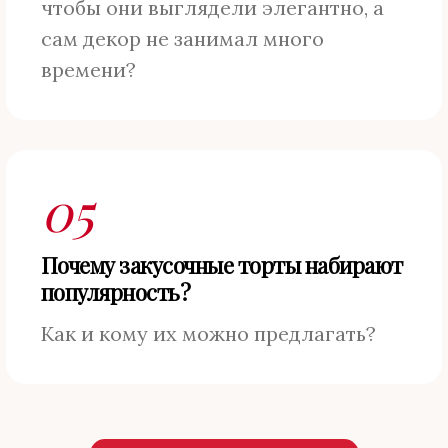
чтобы они выглядели элегантно, а
сам декор не занимал много
времени?
05
Почему закусочные торты набирают
популярность?
Как и кому их можно предлагать?