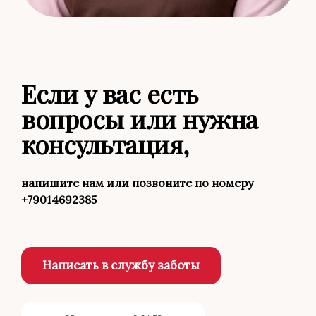
Если у вас есть
вопросы или нужна
консультация,
напишите нам или позвоните по номеру
+79014692385
Написать в службу заботы