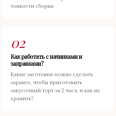
тонкости сборки
02
Как работать с начинками и
заправками?
Какие заготовки можно сделать
заранее, чтобы приготовить
закусочный торт за 2 часа, и как их
хранить?