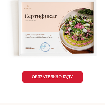
ОБЯЗАТЕЛЬНО БУДУ!